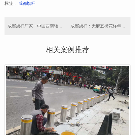
标签：
成都旗杆
成都旗杆厂家：中国西南轻工博览城
成都旗杆：天府五街花样年美年广场小区
相关案例推荐