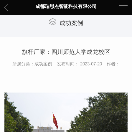
成都瑞思杰智能科技有限公司
成功案例
旗杆厂家：四川师范大学成龙校区
所属分类：成功案例 发布时间： 2023-07-20 作者：