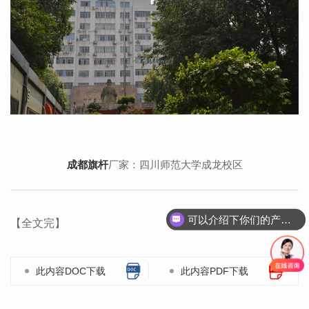
成都旗杆
厂家：四川师范大学成龙校区
可以介绍下你们的产品么？
【全文完】
此内容DOC下载
此内容PDF下载