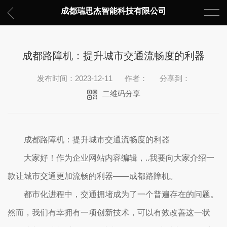
成都瑞思杰智能科技有限公司
成都路障机：提升城市交通流畅度的利器
发布时间：2023-12-11
作者：
分享到：
二维码分享
成都路障机：提升城市交通流畅度的利器
大家好！作为企业网站内容编辑，..我要向大家介绍一
款让城市交通更加流畅的利器——成都路障机。
都市化进程中，交通拥堵成为了一个普遍存在的问题。
然而，我们有幸拥有一项创新技术，可以有效改善这一状