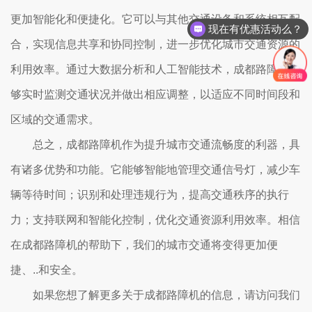
更加智能化和便捷化。它可以与其他交通设备和系统相互配
现在有优惠活动么？
合，实现信息共享和协同控制，进一步优化城市交通资源的
利用效率。通过大数据分析和人工智能技术，成都路障机能
够实时监测交通状况并做出相应调整，以适应不同时间段和
区域的交通需求。
总之，成都路障机作为提升城市交通流畅度的利器，具
有诸多优势和功能。它能够智能地管理交通信号灯，减少车
辆等待时间；识别和处理违规行为，提高交通秩序的执行
力；支持联网和智能化控制，优化交通资源利用效率。相信
在成都路障机的帮助下，我们的城市交通将变得更加便
捷、..和安全。
如果您想了解更多关于成都路障机的信息，请访问我们