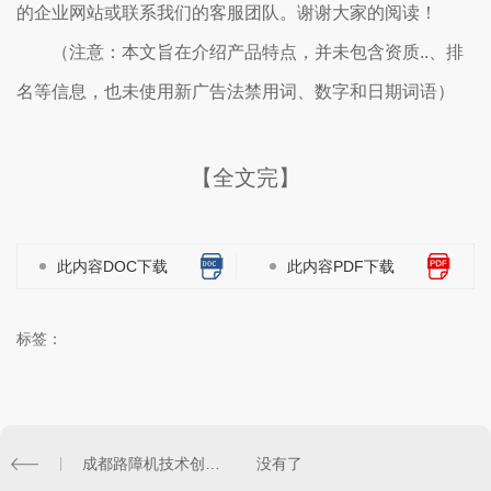
的企业网站或联系我们的客服团队。谢谢大家的阅读！
（注意：本文旨在介绍产品特点，并未包含资质..、排
名等信息，也未使用新广告法禁用词、数字和日期词语）
【全文完】
此内容DOC下载
此内容PDF下载
标签：
成都路障机技术创新：保障道路安全与行车舒适性
没有了