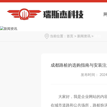
当前位置：
首页
>
新闻资讯
>
其他
成都路桩的选购指南与安装注
发布时间： 2024-
大家好，我是企业网站的内容
在城市道路和公共场所，路桩扮