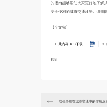
的指南能够帮助大家更好地了解
安全便利的城市交通环墨。谢谢
【全文完】
此内容DOC下载
标签：
成都路桩在城市交通中的作用及