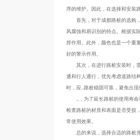
序的维护。因此，在选择和安装
首先，对于成都路桩的选购，
风腐蚀和易识别的特点。根据实际
挥作用。此外，颜色也是一个重
好的警示作用。
其次，在进行路桩安装时，
通和行人通行，优先考虑道路结构
时，应..路桩稳固可靠，避免出
..，为了延长路桩的使用寿
检查路桩的材质和表面是否受损，
常使用效果。
总的来说，选择合适的路桩并