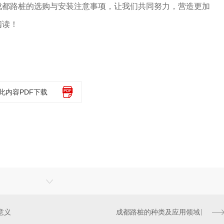
成都路桩的选购与安装注意事项，让我们共同努力，营造更加
阅读！
此内容PDF下载
意义
成都路桩的种类及应用领域