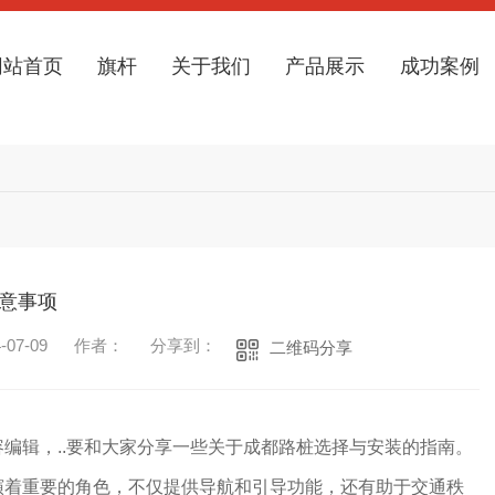
网站首页
旗杆
关于我们
产品展示
成功案例
意事项
07-09
作者：
分享到：
二维码分享
编辑，..要和大家分享一些关于成都路桩选择与安装的指南。
演着重要的角色，不仅提供导航和引导功能，还有助于交通秩