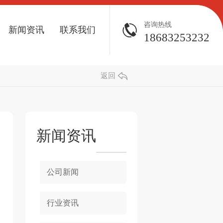
咨询热线
新闻资讯
联系我们
18683253232
返回
新闻资讯
公司新闻
行业资讯