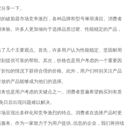
家分享一下。
都的破胎器市场竞争激烈，各种品牌和型号琳琅满目。消费者
用体验。许多人更加倾向于选择品质过硬、性能稳定的产品，
出了几个主要观点。首先，许多用户认为性能稳定、坚固耐用
时刻提供可靠的帮助。其次，价格也是用户考虑的一个重要因
打折扣的情况下获得合理的价格。此外，用户们特别关注产品
存放的产品能够成为他们的选择。
服务也是用户考虑的关键点之一。消费者普遍希望购买到有质
以免日后出现问题难以解决。
市场呈现出多样化和竞争激烈的特点。消费者在选择产品时更
服务。作为一家致力于为用户提供..信息的企业，我们将持续