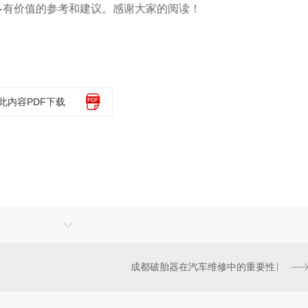
多有价值的参考和建议。感谢大家的阅读！
此内容PDF下载
成都破胎器在汽车维修中的重要性