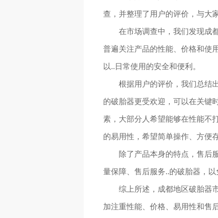
查，并整理了用户的评价，与大
在市场调查中，我们发现成
普遍关注产品的性能、价格和使
以..日常使用的安全和便利。
根据用户的评价，我们总结
的破胎器更受欢迎，可以在关键
素，大部分人希望能够在性能不
的易用性，希望简单操作、方便
除了产品本身的特点，售后
量保障、售后服务..的破胎器，
综上所述，成都地区破胎器
加注重性能、价格、易用性和售后