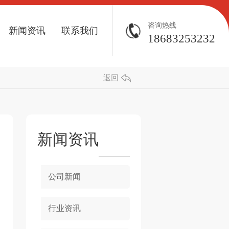
咨询热线
新闻资讯
联系我们
18683253232
返回
新闻资讯
公司新闻
行业资讯