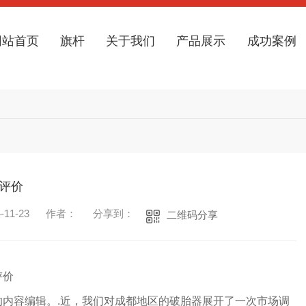
网站首页
旗杆
关于我们
产品展示
成功案例
评价
11-23
作者：
分享到：
二维码分享
评价
的内容编辑。.近，我们对成都地区的破胎器展开了一次市场调