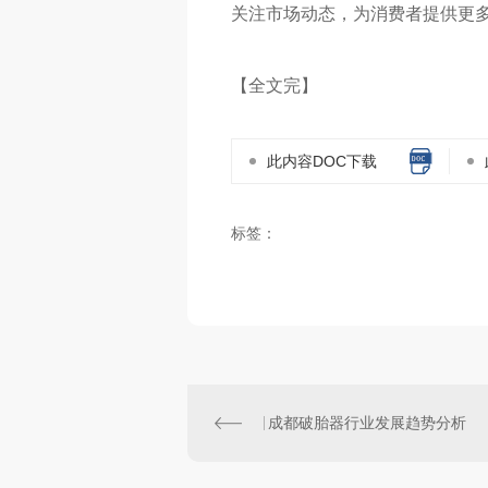
关注市场动态，为消费者提供更
【全文完】
此内容DOC下载
标签：
成都破胎器行业发展趋势分析