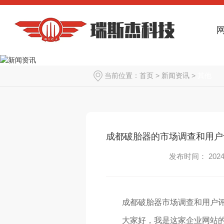
当前位置：
首页
>
新闻资讯
>
其他
成都破胎器的市场调查和用户
发布时间： 2024-
成都破胎器市场调查和用户
大家好，我是这家企业网站