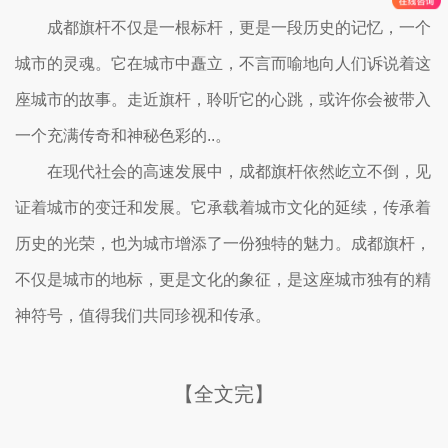
成都旗杆不仅是一根标杆，更是一段历史的记忆，一个
城市的灵魂。它在城市中矗立，不言而喻地向人们诉说着这
座城市的故事。走近旗杆，聆听它的心跳，或许你会被带入
一个充满传奇和神秘色彩的..。
在现代社会的高速发展中，成都旗杆依然屹立不倒，见
证着城市的变迁和发展。它承载着城市文化的延续，传承着
历史的光荣，也为城市增添了一份独特的魅力。成都旗杆，
不仅是城市的地标，更是文化的象征，是这座城市独有的精
神符号，值得我们共同珍视和传承。
【全文完】