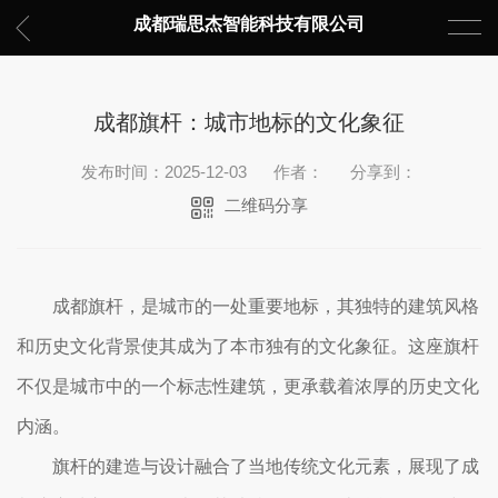
成都瑞思杰智能科技有限公司
成都旗杆：城市地标的文化象征
发布时间：2025-12-03
作者：
分享到：
二维码分享
成都旗杆，是城市的一处重要地标，其独特的建筑风格
和历史文化背景使其成为了本市独有的文化象征。这座旗杆
不仅是城市中的一个标志性建筑，更承载着浓厚的历史文化
内涵。
旗杆的建造与设计融合了当地传统文化元素，展现了成