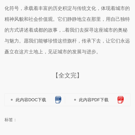
化符号，承载着丰富的历史积淀与传统文化，体现着城市的
精神风貌和社会价值观。它们静静地立在那里，用自己独特
的方式讲述着成都的故事，..着我们去探寻这座城市的奥秘
与魅力。愿我们能够珍惜这些旗杆，传承下去，让它们永远
矗立在这片土地上，见证城市的发展与进步。
【全文完】
此内容DOC下载
此内容PDF下载
标签：