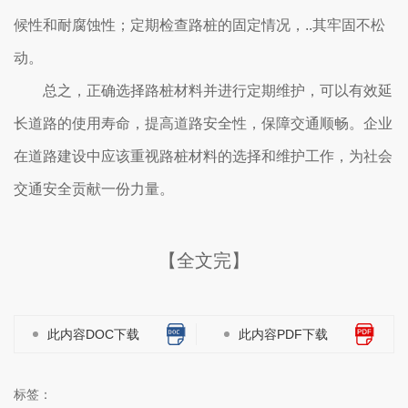
候性和耐腐蚀性；定期检查路桩的固定情况，..其牢固不松
动。
总之，正确选择路桩材料并进行定期维护，可以有效延
长道路的使用寿命，提高道路安全性，保障交通顺畅。企业
在道路建设中应该重视路桩材料的选择和维护工作，为社会
交通安全贡献一份力量。
【全文完】
此内容DOC下载
此内容PDF下载
标签：