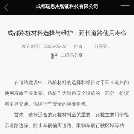
成都瑞思杰智能科技有限公司
成都路桩材料选择与维护：延长道路使用寿命
发布时间：2026-05-22
作者：
分享到：
二维码分享
在道路建设中，路桩材料的选择和维护对于延长道路的
使用寿命至关重要。路桩作为道路安全设施的一部分，扮演
着引导交通、保障行车安全的重要角色。
首先，选择适合的路桩材料至关重要。路桩主要用于指
示道路边缘、防止车辆偏离道路、限制车辆行驶区域等功