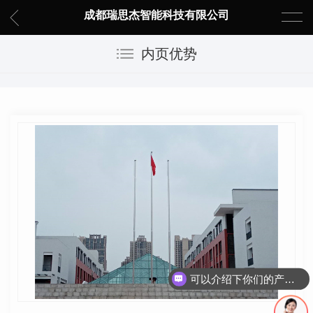
成都瑞思杰智能科技有限公司
内页优势
可以介绍下你们的产品么？